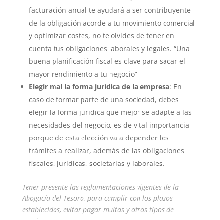
facturación anual te ayudará a ser contribuyente
de la obligación acorde a tu movimiento comercial
y optimizar costes, no te olvides de tener en
cuenta tus obligaciones laborales y legales. “Una
buena planificación fiscal es clave para sacar el
mayor rendimiento a tu negocio”.
Elegir mal la forma jurídica de la empresa
: En
caso de formar parte de una sociedad, debes
elegir la forma jurídica que mejor se adapte a las
necesidades del negocio, es de vital importancia
porque de esta elección va a depender los
trámites a realizar, además de las obligaciones
fiscales, jurídicas, societarias y laborales.
Tener presente las reglamentaciones vigentes de la
Abogacía del Tesoro, para cumplir con los plazos
establecidos, evitar pagar multas y otros tipos de