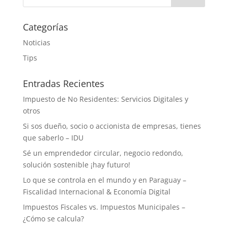
Categorías
Noticias
Tips
Entradas Recientes
Impuesto de No Residentes: Servicios Digitales y
otros
Si sos dueño, socio o accionista de empresas, tienes
que saberlo – IDU
Sé un emprendedor circular, negocio redondo,
solución sostenible ¡hay futuro!
Lo que se controla en el mundo y en Paraguay –
Fiscalidad Internacional & Economía Digital
Impuestos Fiscales vs. Impuestos Municipales –
¿Cómo se calcula?