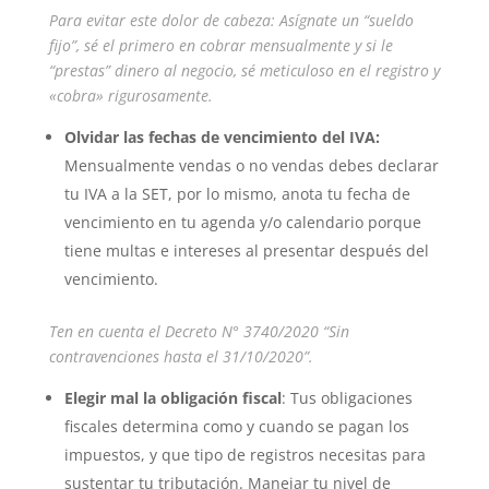
Para evitar este dolor de cabeza: Asígnate un “sueldo
fijo”, sé el primero en cobrar mensualmente y si le
“prestas” dinero al negocio, sé meticuloso en el registro y
«cobra» rigurosamente.
Olvidar las fechas de vencimiento del IVA:
Mensualmente vendas o no vendas debes declarar
tu IVA a la SET, por lo mismo, anota tu fecha de
vencimiento en tu agenda y/o calendario porque
tiene multas e intereses al presentar después del
vencimiento.
Ten en cuenta el Decreto N° 3740/2020 “Sin
contravenciones hasta el 31/10/2020”.
Elegir mal la obligación fiscal
: Tus obligaciones
fiscales determina como y cuando se pagan los
impuestos, y que tipo de registros necesitas para
sustentar tu tributación. Manejar tu nivel de