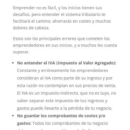
Emprender no es fácil, y los inicios tienen sus
desafíos, pero entender el sistema tributario te
facilitará el camino, ahorrarás en costes y muchos
dolores de cabeza.
Estos son los principales errores que cometen los
emprendedores en sus inicios, y a muchos les cuesta
superar.
No entender el IVA (Impuesto al Valor Agregado):
Constante y erróneamente los emprendedores
consideran al IVA como parte de su ingreso y por
esta razón no contemplan en sus precios de venta.
El IVA es un impuesto indirecto, que no es tuyo, no
saber separar este impuesto de tus ingresos y
gastos puede llevarte a la pérdida de tu negocio.
No guardar los comprobantes de costos y/o
gastos:
Todos los comprobantes de tu negocio