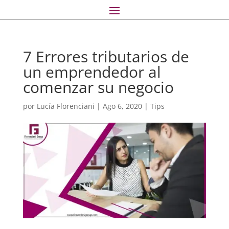
7 Errores tributarios de
un emprendedor al
comenzar su negocio
por
Lucía Florenciani
|
Ago 6, 2020
|
Tips