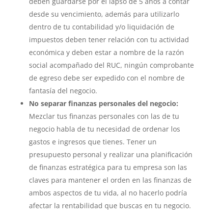
deben guardarse por el lapso de 5 años a contar
desde su vencimiento, además para utilizarlo
dentro de tu contabilidad y/o liquidación de
impuestos deben tener relación con tu actividad
económica y deben estar a nombre de la razón
social acompañado del RUC, ningún comprobante
de egreso debe ser expedido con el nombre de
fantasía del negocio.
No separar finanzas personales del negocio:
Mezclar tus finanzas personales con las de tu
negocio habla de tu necesidad de ordenar los
gastos e ingresos que tienes. Tener un
presupuesto personal y realizar una planificación
de finanzas estratégica para tu empresa son las
claves para mantener el orden en las finanzas de
ambos aspectos de tu vida, al no hacerlo podría
afectar la rentabilidad que buscas en tu negocio.