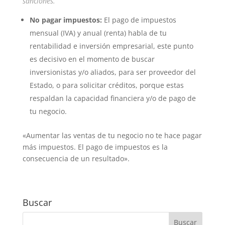
sanciones.
No pagar impuestos:
El pago de impuestos
mensual (IVA) y anual (renta) habla de tu
rentabilidad e inversión empresarial, este punto
es decisivo en el momento de buscar
inversionistas y/o aliados, para ser proveedor del
Estado, o para solicitar créditos, porque estas
respaldan la capacidad financiera y/o de pago de
tu negocio.
«Aumentar las ventas de tu negocio no te hace pagar
más impuestos. El pago de impuestos es la
consecuencia de un resultado».
Buscar