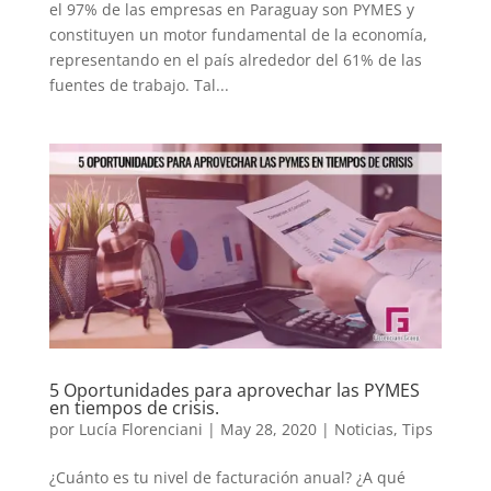
el 97% de las empresas en Paraguay son PYMES y
constituyen un motor fundamental de la economía,
representando en el país alrededor del 61% de las
fuentes de trabajo. Tal...
5 Oportunidades para aprovechar las PYMES
en tiempos de crisis.
por
Lucía Florenciani
|
May 28, 2020
|
Noticias
,
Tips
¿Cuánto es tu nivel de facturación anual? ¿A qué