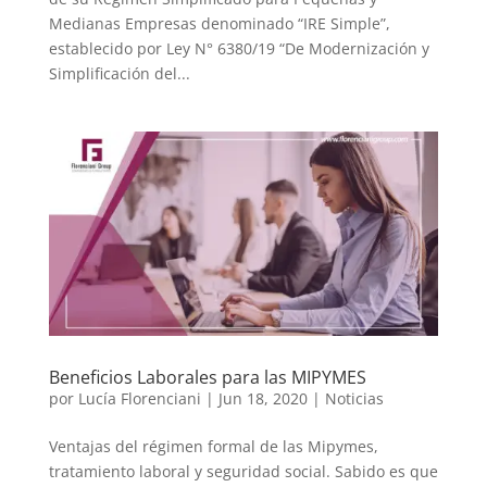
Medianas Empresas denominado “IRE Simple”,
establecido por Ley N° 6380/19 “De Modernización y
Simplificación del...
Beneficios Laborales para las MIPYMES
por
Lucía Florenciani
|
Jun 18, 2020
|
Noticias
Ventajas del régimen formal de las Mipymes,
tratamiento laboral y seguridad social. Sabido es que