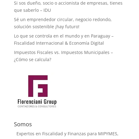
Si sos dueño, socio o accionista de empresas, tienes
que saberlo – IDU
Sé un emprendedor circular, negocio redondo,
solución sostenible ¡hay futuro!
Lo que se controla en el mundo y en Paraguay –
Fiscalidad Internacional & Economía Digital
Impuestos Fiscales vs. Impuestos Municipales –
¿Cómo se calcula?
Somos
Expertos en Fiscalidad y Finanzas para MIPYMES,