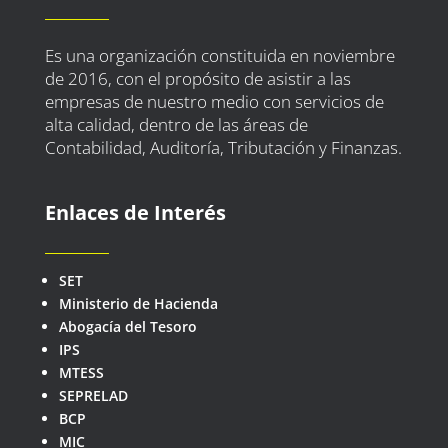
Es una organización constituida en noviembre
de 2016, con el propósito de asistir a las
empresas de nuestro medio con servicios de
alta calidad, dentro de las áreas de
Contabilidad, Auditoría, Tributación y Finanzas.
Enlaces de Interés
SET
Ministerio de Hacienda
Abogacía del Tesoro
IPS
MTESS
SEPRELAD
BCP
MIC