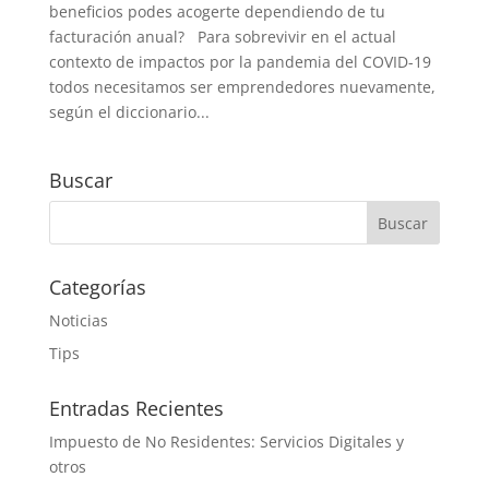
beneficios podes acogerte dependiendo de tu
facturación anual? Para sobrevivir en el actual
contexto de impactos por la pandemia del COVID-19
todos necesitamos ser emprendedores nuevamente,
según el diccionario...
Buscar
Categorías
Noticias
Tips
Entradas Recientes
Impuesto de No Residentes: Servicios Digitales y
otros